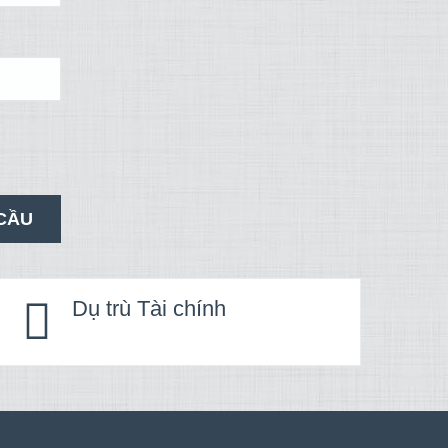
Dụ trù Tài chính