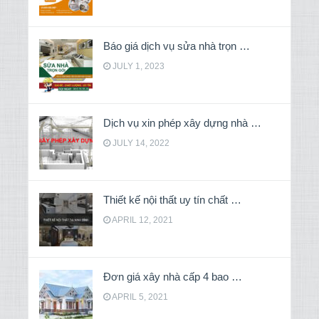
Báo giá dịch vụ sửa nhà trọn …
JULY 1, 2023
Dịch vụ xin phép xây dựng nhà …
JULY 14, 2022
Thiết kế nội thất uy tín chất …
APRIL 12, 2021
Đơn giá xây nhà cấp 4 bao …
APRIL 5, 2021